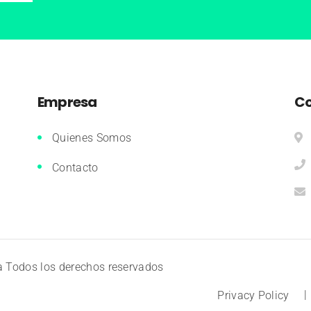
Empresa
Co
Quienes Somos
Contacto
a
Todos los derechos reservados
Privacy Policy