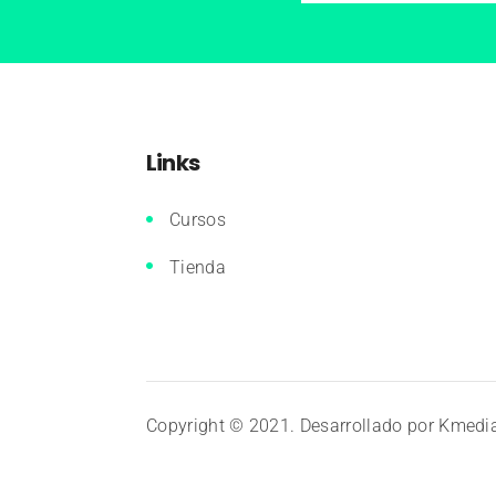
Links
Cursos
Tienda
Copyright © 2021. Desarrollado por
Kmedi