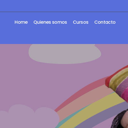
Home
Quienes somos
Cursos
Contacto