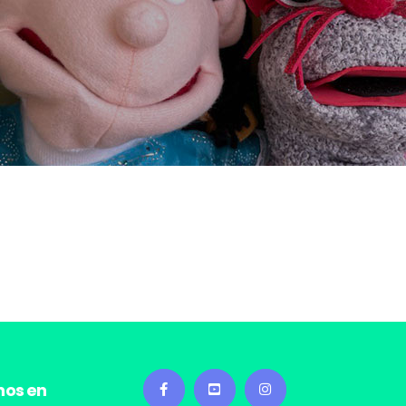
nos en