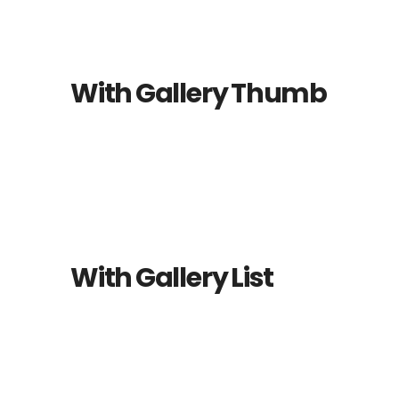
With Gallery Thumb
With Gallery List