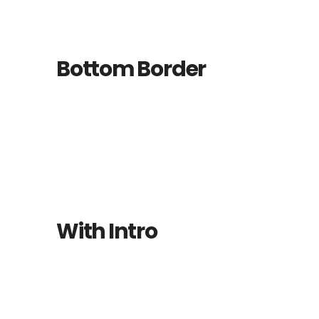
Bottom Border
With Intro