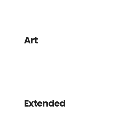
Art
Extended