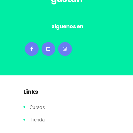
Síguenos en
Links
Cursos
Tienda