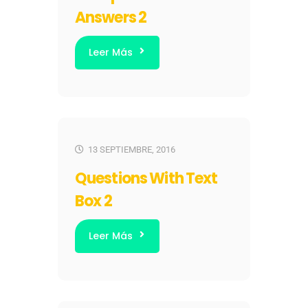
Answers 2
Leer Más
13 SEPTIEMBRE, 2016
Questions With Text
Box 2
Leer Más