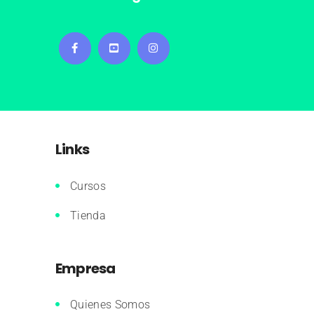
Links
Cursos
Tienda
Empresa
Quienes Somos