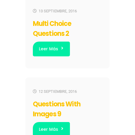
13 SEPTIEMBRE, 2016
Multi Choice
Questions 2
Leer Más
12 SEPTIEMBRE, 2016
Questions With
Images 9
Leer Más