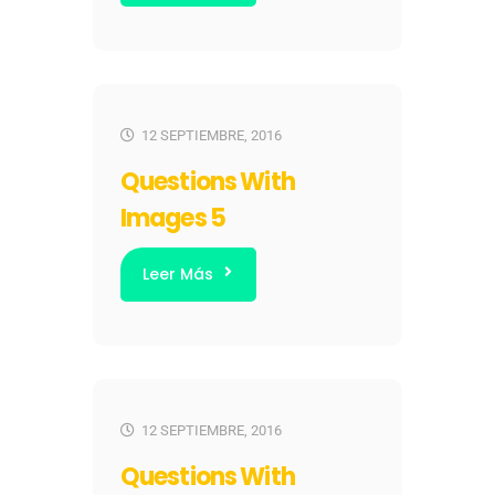
12 SEPTIEMBRE, 2016
Questions With
Images 5
Leer Más
12 SEPTIEMBRE, 2016
Questions With