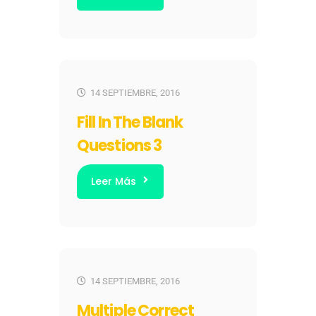
14 SEPTIEMBRE, 2016
Fill In The Blank
Questions 3
Leer Más
14 SEPTIEMBRE, 2016
Multiple Correct