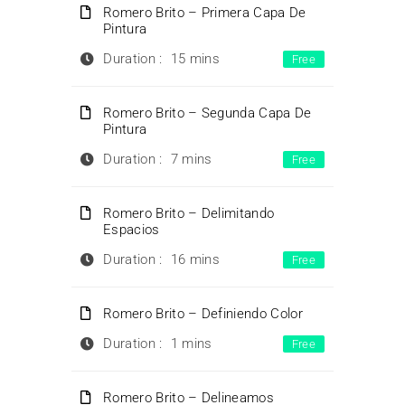
Romero Brito – Primera Capa De
Pintura
Duration :
15 mins
Free
Romero Brito – Segunda Capa De
Pintura
Duration :
7 mins
Free
Romero Brito – Delimitando
Espacios
Duration :
16 mins
Free
Romero Brito – Definiendo Color
Duration :
1 mins
Free
Romero Brito – Delineamos