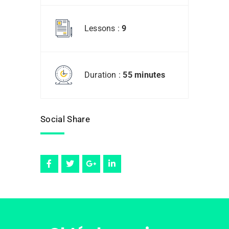
Lessons :
9
Duration :
55 minutes
Social Share