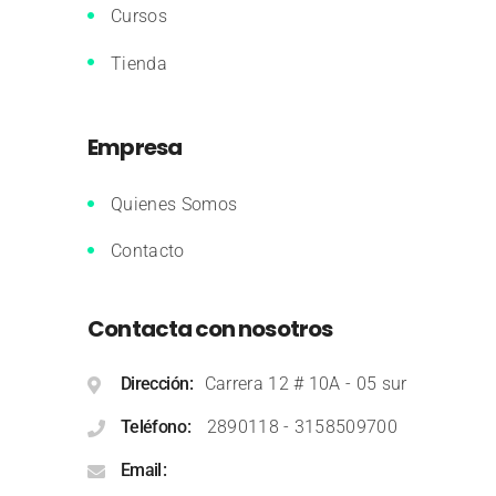
Cursos
Tienda
Empresa
Quienes Somos
Contacto
Contacta con nosotros
Dirección
Carrera 12 # 10A - 05 sur
Teléfono
2890118
-
3158509700
Email