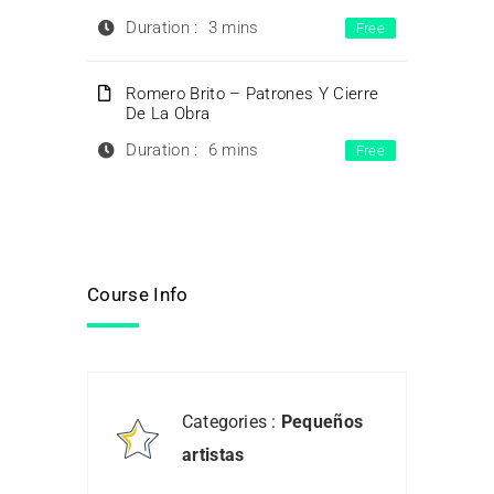
Duration :
3 mins
Free
Romero Brito – Patrones Y Cierre
De La Obra
Duration :
6 mins
Free
Course Info
Categories :
Pequeños
artistas