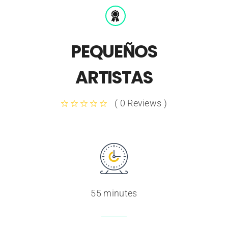
PEQUEÑOS
ARTISTAS
( 0 Reviews )
55 minutes