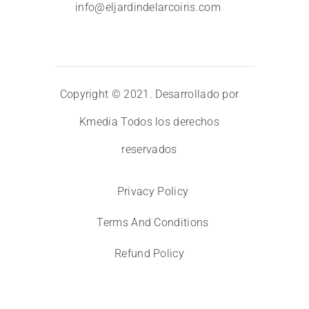
info@eljardindelarcoiris.com
Copyright © 2021. Desarrollado por
Kmedia
Todos los derechos
reservados
Privacy Policy
Terms And Conditions
Refund Policy