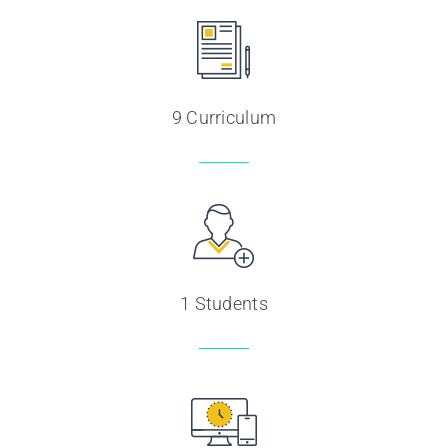
9 Curriculum
1 Students